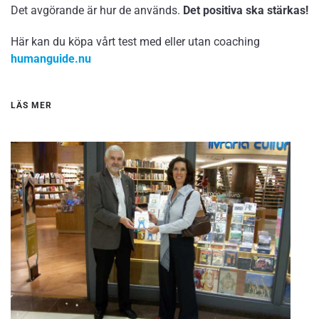
Det avgörande är hur de används.
Det positiva ska stärkas!
Här kan du köpa vårt test med eller utan coaching
humanguide.nu
LÄS MER