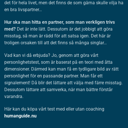
det för hela livet, men det finns de som gärna skulle vilja ha
en bra livspartner…
Hur ska man hitta en partner, som man verkligen trivs
med?
Det är inte lätt. Dessutom är det jobbigt att göra
misstag, så man är rädd för att satsa igen. Det här är
troligen orsaken till att det finns så många singlar…
Vad kan vi då erbjuda? Jo, genom att göra vårt
personlighetstest, som är baserat på en teori med åtta
dimensioner. Därmed kan man få en tydligare bild av rätt
personlighet för en passande partner. Man får ett
signalement! Då blir det lättare att välja med färre misstag.
Dessutom lättare att samverka, när man bättre förstår
varandra.
Här kan du köpa vårt test med eller utan coaching
humanguide.nu