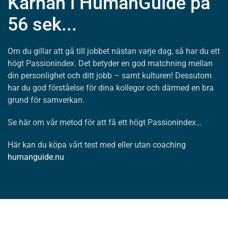
Kärnan i HumanGuide på
56 sek...
Om du gillar att gå till jobbet nästan varje dag, så har du ett
högt Passionindex. Det betyder en god matchning mellan
din personlighet och ditt jobb – samt kulturen! Dessutom
har du god förståelse för dina kollegor och därmed en bra
grund för samverkan.
Se här om vår metod för att få ett högt Passionindex…
Här kan du köpa vårt test med eller utan coaching
humanguide.nu