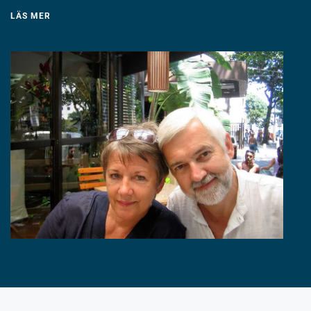
LÄS MER