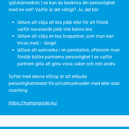
självkännedom t ex kan du beskriva din personlighet
med tre ord? Varför är det viktigt? Jo, det blir
lättare att välja ett bra jobb eller för att förstå
varför nuvarande jobb inte känns bra
lättare att välja en bra livspartner, som man kan
trivas med – länge!
lättare att samverka i en parrelation, eftersom man
förstår bättre partnerns personlighet t ex varför
partnern gilla att göra vissa saker och inte andra
Syftet med denna eShop är att erbjuda
personlighetstestet för privatmarknaden med eller utan
coaching
https://humanguide.nu/