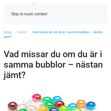
Skip to main content
Blogg
Individ
Vad missar du om du är i samma bubblor – nästan
jämt?
Vad missar du om du är i
samma bubblor – nästan
jämt?