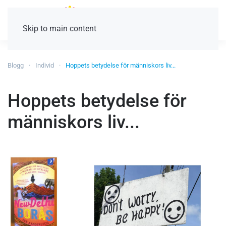
Skip to main content
Blogg
Individ
Hoppets betydelse för människors liv...
Hoppets betydelse för
människors liv...