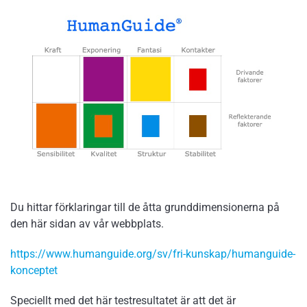
Du hittar förklaringar till de åtta grunddimensionerna på
den här sidan av vår webbplats.
https://www.humanguide.org/sv/fri-kunskap/humanguide-
konceptet
Speciellt med det här testresultatet är att det är