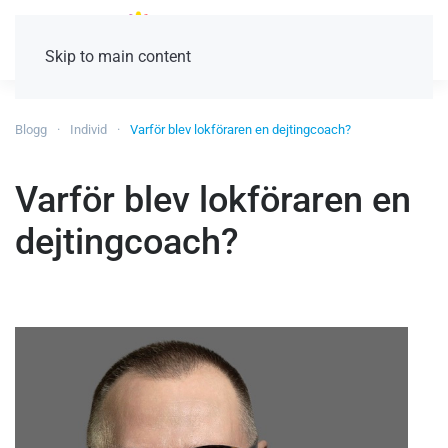
Skip to main content
Blogg
Individ
Varför blev lokföraren en dejtingcoach?
Varför blev lokföraren en
dejtingcoach?